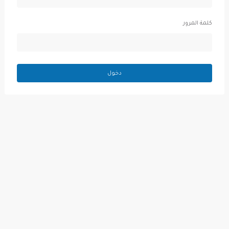
كلمة المرور
دخول